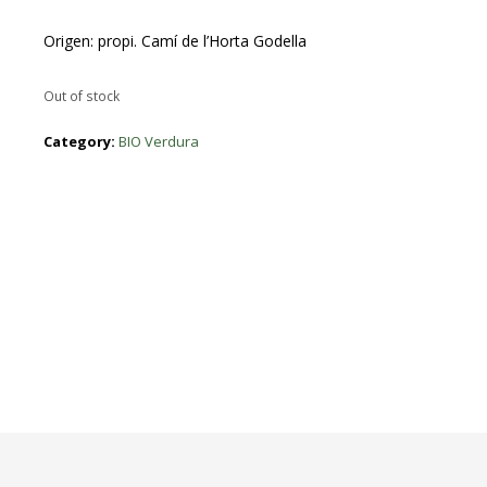
Origen: propi. Camí de l’Horta Godella
Out of stock
Category:
BIO Verdura