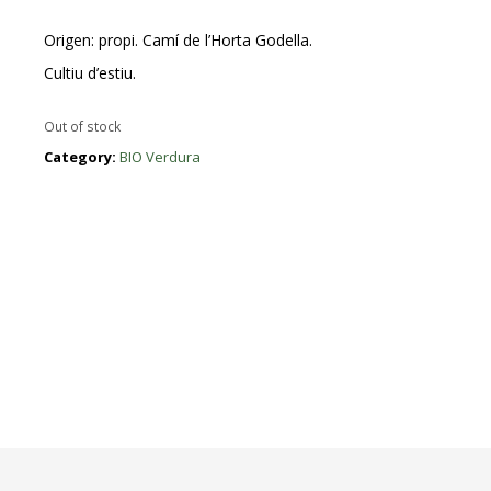
Origen: propi. Camí de l’Horta Godella.
Cultiu d’estiu.
Out of stock
Category:
BIO Verdura