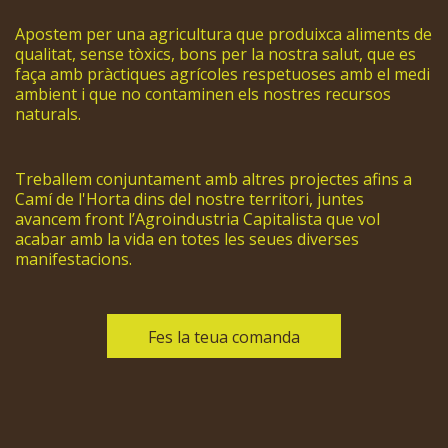
Apostem per una agricultura que produixca aliments de
qualitat, sense tòxics, bons per la nostra salut, que es
faça amb pràctiques agrícoles respetuoses amb el medi
ambient i que no contaminen els nostres recursos
naturals.
Treballem conjuntament amb altres projectes afins a
Camí de l'Horta dins del nostre territori, juntes
avancem front l’Agroindustria Capitalista que vol
acabar amb la vida en totes les seues diverses
manifestacions.
Fes la teua comanda