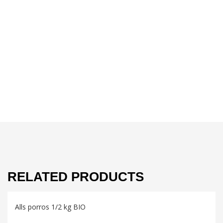
RELATED PRODUCTS
Alls porros 1/2 kg BIO