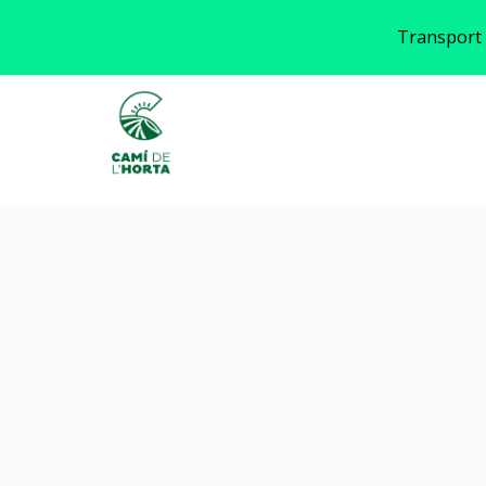
Transport 