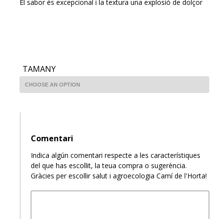
El sabor és excepcional i la textura una explosió de dolçor
TAMANY
Comentari
Indica algún comentari respecte a les característiques
del que has escollit, la teua compra o sugerència.
Gràcies per escollir salut i agroecologia Camí de l'Horta!