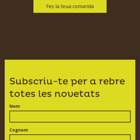
Fes la teua comanda
Subscriu-te per a rebre
totes les novetats
Nom
Cognom