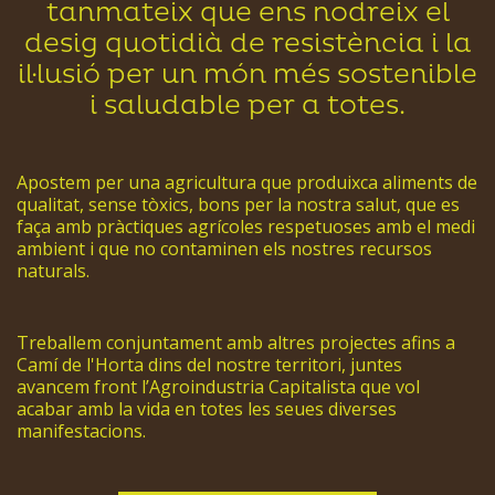
tanmateix que ens nodreix el
desig quotidià de resistència i la
il·lusió per un món més sostenible
i saludable per a totes.
Apostem per una agricultura que produixca aliments de
qualitat, sense tòxics, bons per la nostra salut, que es
faça amb pràctiques agrícoles respetuoses amb el medi
ambient i que no contaminen els nostres recursos
naturals.
Treballem conjuntament amb altres projectes afins a
Camí de l'Horta dins del nostre territori, juntes
avancem front l’Agroindustria Capitalista que vol
acabar amb la vida en totes les seues diverses
manifestacions.