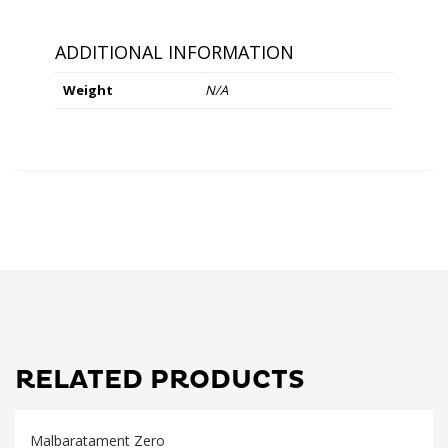
ADDITIONAL INFORMATION
Weight
N/A
RELATED PRODUCTS
Malbaratament Zero