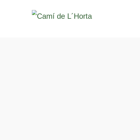
Transport 