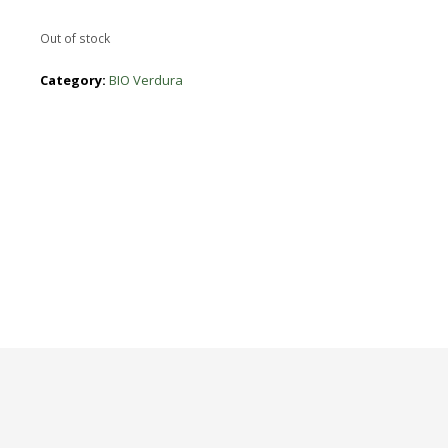
Out of stock
Category:
BIO Verdura