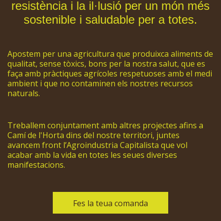
resistència i la il·lusió per un món més
sostenible i saludable per a totes.
Apostem per una agricultura que produixca aliments de
qualitat, sense tòxics, bons per la nostra salut, que es
faça amb pràctiques agrícoles respetuoses amb el medi
ambient i que no contaminen els nostres recursos
naturals.
Treballem conjuntament amb altres projectes afins a
Camí de l'Horta dins del nostre territori, juntes
avancem front l’Agroindustria Capitalista que vol
acabar amb la vida en totes les seues diverses
manifestacions.
Fes la teua comanda