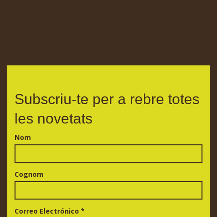
Subscriu-te per a rebre totes
les novetats
Nom
Cognom
Correo Electrónico
*