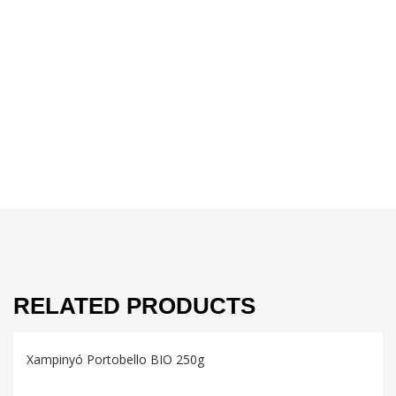
RELATED PRODUCTS
Xampinyó Portobello BIO 250g