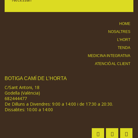
HOME
NOSALTRES
L’HORT
TENDA
MEDICINA INTEGRATIVA
ATENCIÓ AL CLIENT
BOTIGA CAMÍ DE L’HORTA
C/Sant Antoni, 18
Godella (València)
682444477
De Dilluns a Divendres: 9:00 a 14:00 i de 17:30 a 20:30.
Dissabtes: 10:00 a 14:00