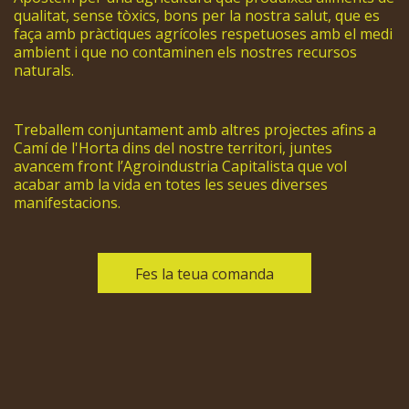
qualitat, sense tòxics, bons per la nostra salut, que es
faça amb pràctiques agrícoles respetuoses amb el medi
ambient i que no contaminen els nostres recursos
naturals.
Treballem conjuntament amb altres projectes afins a
Camí de l'Horta dins del nostre territori, juntes
avancem front l’Agroindustria Capitalista que vol
acabar amb la vida en totes les seues diverses
manifestacions.
Fes la teua comanda