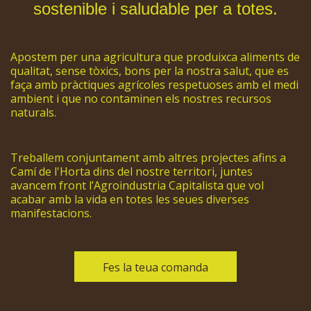
sostenible i saludable per a totes.
Apostem per una agricultura que produixca aliments de
qualitat, sense tòxics, bons per la nostra salut, que es
faça amb pràctiques agrícoles respetuoses amb el medi
ambient i que no contaminen els nostres recursos
naturals.
Treballem conjuntament amb altres projectes afins a
Camí de l'Horta dins del nostre territori, juntes
avancem front l’Agroindustria Capitalista que vol
acabar amb la vida en totes les seues diverses
manifestacions.
Fes la teua comanda