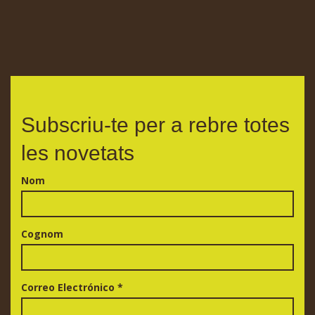
Subscriu-te per a rebre totes
les novetats
Nom
Cognom
Correo Electrónico
*