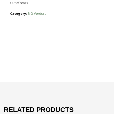
Out of stock
Category:
BIO Verdura
RELATED PRODUCTS