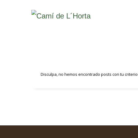
Transport 
Disculpa, no hemos encontrado posts con tu criterio