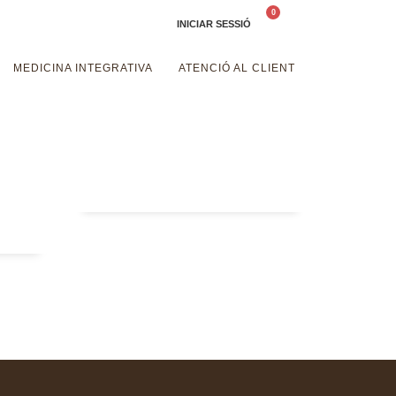
INICIAR SESSIÓ
€.
Ok!
MEDICINA INTEGRATIVA
ATENCIÓ AL CLIENT